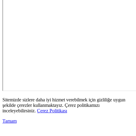
Sitemizde sizlere daha iyi hizmet verebilmek için gizliliğe uygun
şekilde çerezler kullanmaktayız. Çerez politikamızı
inceleyebilirsiniz.
Çerez Politikası
Tamam