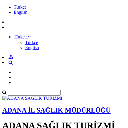
Türkçe
English
Türkçe
Türkçe
English
ADANA İL SAĞLIK MÜDÜRLÜĞÜ
ADANA SAĞLIK TURİZMİ