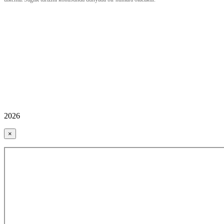
2026
×